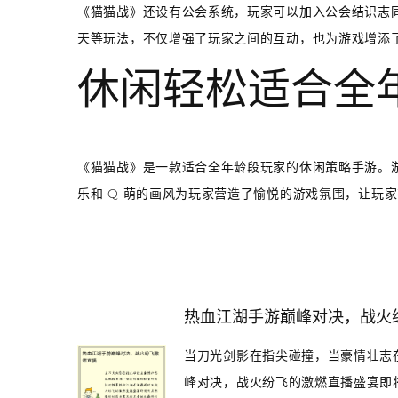
《猫猫战》还设有公会系统，玩家可以加入公会结识志
天等玩法，不仅增强了玩家之间的互动，也为游戏增添
休闲轻松适合全
《猫猫战》是一款适合全年龄段玩家的休闲策略手游。
乐和 Q 萌的画风为玩家营造了愉悦的游戏氛围，让玩
热血江湖手游巅峰对决，战火
当刀光剑影在指尖碰撞，当豪情壮志
峰对决，战火纷飞的激燃直播盛宴即