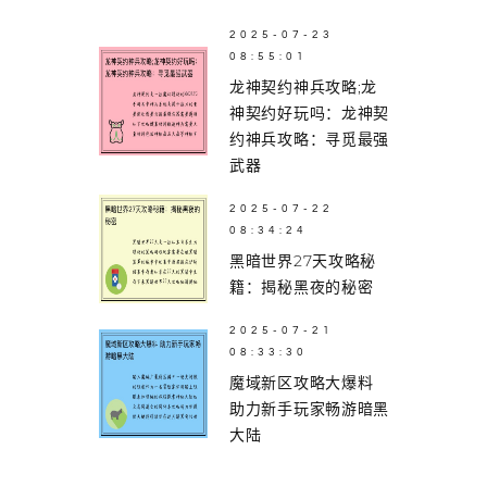
2025-07-23
08:55:01
龙神契约神兵攻略;龙
神契约好玩吗：龙神契
约神兵攻略：寻觅最强
武器
2025-07-22
08:34:24
黑暗世界27天攻略秘
籍：揭秘黑夜的秘密
2025-07-21
08:33:30
魔域新区攻略大爆料
助力新手玩家畅游暗黑
大陆