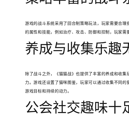
游戏的战斗系统采用了回合制策略玩法，玩家需要合理
的属性和技能，例如治疗、攻击、防御和控制，玩家需
养成与收集乐趣
除了战斗之外，《猫猫战》也提供了丰富的养成和收集
力。游戏还设置了猫咪图鉴，玩家可以通过收集不同的
游戏目标和持续的动力。
公会社交趣味十