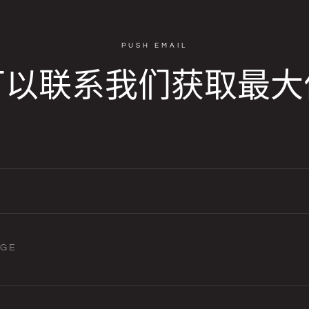
PUSH EMAIL
可以联系我们获取最大
AGE