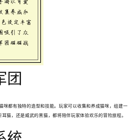
军团
每只猫咪都有独特的造型和技能。玩家可以收集和养成猫咪，组建一
折耳猫，还是威武的黑猫，都将陪伴玩家体验欢乐的冒险旅程。
系统