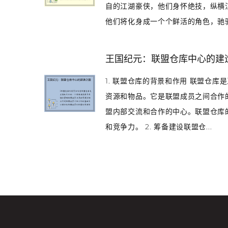
自的江湖豪侠，他们身怀绝技，纵横
他们将化身成一个个鲜活的角色，驰骋于
王国纪元：联盟仓库中心的建
1. 联盟仓库的背景和作用 联盟仓
资源和物品。它是联盟成员之间合作
盟内部交流和合作的中心。联盟仓库
和竞争力。 2. 筹备建设联盟仓...