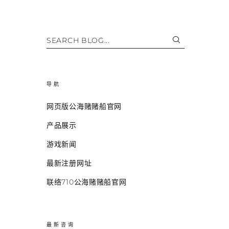
SEARCH BLOG...
导航
网页版公海赌赌船官网
产品展示
游戏新闻
最新注册网址
联络710公海赌赌船官网
最新咨询