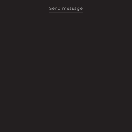
Send message